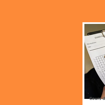
Cours d