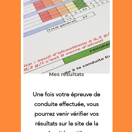
Mes résultats
Une fois votre épreuve de
conduite effectuée, vous
pourrez venir vérifier vos
résultats sur le site de la