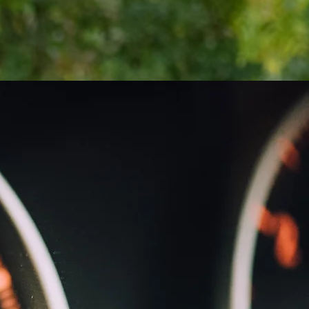
Post Permis