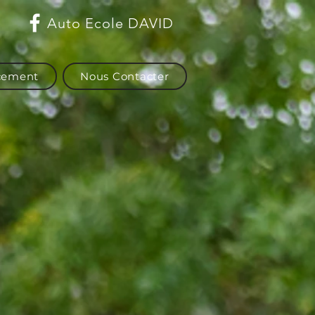
Auto Ecole DAVID
acement
Nous Contacter