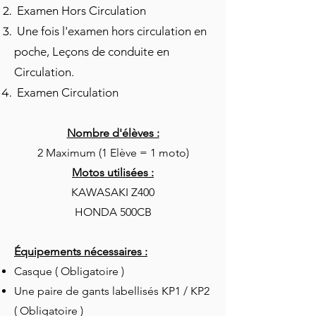
Examen Hors Circulation
Une fois l'examen hors circulation en
poche, Leçons de conduite en
Circulation.
Examen Circulation
Nombre d'élèves :
2 Maximum (1 Elève = 1 moto)
Motos utilisées :
KAWASAKI Z400
HONDA 500CB
Équipements nécessaires :
Casque ( Obligatoire )
Une paire de gants labellisés KP1 / KP2
( Obligatoire )