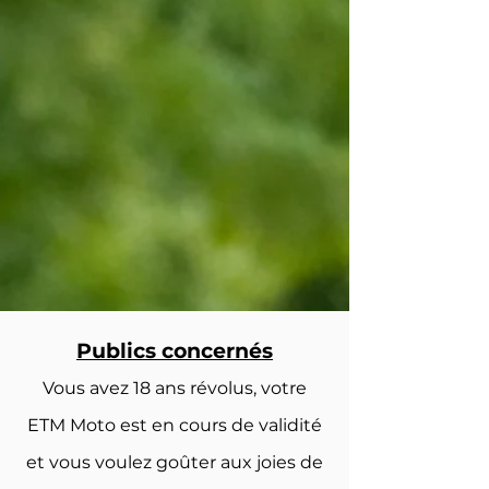
Publics concernés
Vous avez 18 ans révolus, votre
ETM Moto est en cours de validité
et vous voulez goûter aux joies de