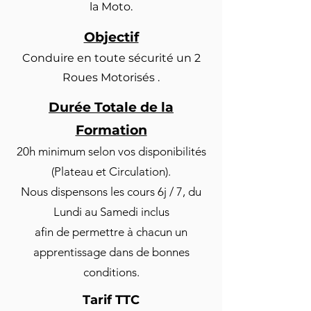
la Moto.
Objectif
Conduire en toute sécurité un 2
Roues Motorisés .
Durée Totale de la
Formation
20h minimum selon vos disponibilités
(Plateau et Circulation).
Nous dispensons les cours 6j / 7, du
Lundi au Samedi inclus
afin de permettre à chacun un
apprentissage dans de bonnes
conditions.
Tarif TTC