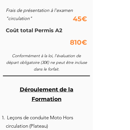
Frais de présentation à l'examen
45€
"circulation"
Coût total Permis A2
810€
Conformément à la loi, l’évaluation de
départ obligatoire (30€) ne peut être incluse
dans le forfait.
Déroulement de la
Formation
Leçons de conduite Moto Hors
circulation (Plateau)