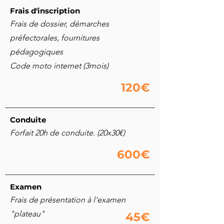
Frais d'inscription
Frais de dossier, démarches
préfectorales, fournitures
pédagogiques
Code moto internet (3mois)
120€
Conduite
Forfait 20h de conduite. (20x30€)
600€
Examen
Frais de présentation à l'examen
"plateau"
45€