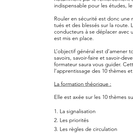
indispensable pour les études, le t
Rouler en sécurité est donc une 
tués et des blessés sur la route. 
conducteurs à se déplacer avec u
est mis en place.
L’objectif général est d’amener 
savoirs, savoir-faire et savoir-d
formateur saura vous guider. Cett
l’apprentissage des 10 thèmes et 
La formation théorique :
Elle est axée sur les 10 thèmes su
1. La signalisation
2. Les priorités
3. Les règles de circulation